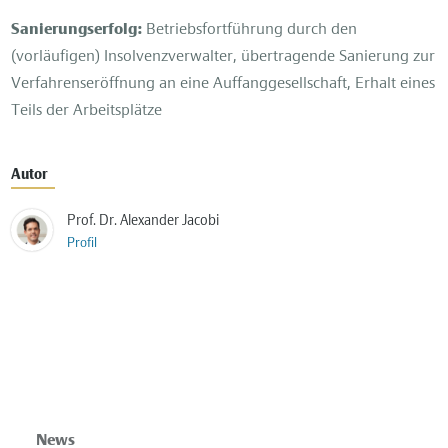
Sanierungserfolg:
Betriebsfortführung durch den
(vorläufigen) Insolvenzverwalter, übertragende Sanierung zur
Verfahrenseröffnung an eine Auffanggesellschaft, Erhalt eines
Teils der Arbeitsplätze
Autor
Prof. Dr. Alexander Jacobi
Profil
News