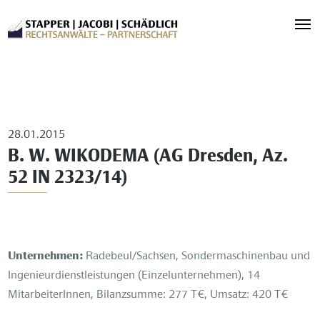
28.01.2015
B. W. WIKODEMA (AG Dresden, Az.
52 IN 2323/14)
Unternehmen:
Radebeul/Sachsen, Sondermaschinenbau und
Ingenieurdienstleistungen (Einzelunternehmen), 14
MitarbeiterInnen, Bilanzsumme: 277 T€, Umsatz: 420 T€