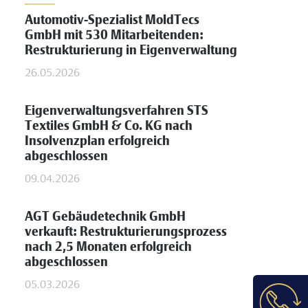
Automotiv-Spezialist MoldTecs
GmbH mit 530 Mitarbeitenden:
Restrukturierung in Eigenverwaltung
26.05.2026
Eigenverwaltungsverfahren STS
Textiles GmbH & Co. KG nach
Insolvenzplan erfolgreich
abgeschlossen
09.04.2026
AGT Gebäudetechnik GmbH
verkauft: Restrukturierungsprozess
nach 2,5 Monaten erfolgreich
abgeschlossen
05.03.2026