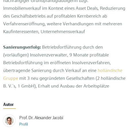
nachrangiger Grundpfandgläubigerin bzgl.
Immobilienverkauf im Kontext eines Asset Deals, Reduzierung
des Geschäftsbetriebs auf profitablen Kernbereich ab
Verfahrenseröffnung, weitere Verhandlungen mit mehreren
Kaufinteressenten, Unternehmensverkauf
Sanierungserfolg:
Betriebsfortführung durch den
(vorläufigen) Insolvenzverwalter, 9 Monate profitable
Betriebsfortführung im eröffneten Insolvenzverfahren,
übertragende Sanierung durch Verkauf an eine
holländische
Gruppe
mit 3 neu gegründeten Gesellschaften (2 holländische
B. V.´s, 1 GmbH), Erhalt und Ausbau der Arbeitsplätze
Autor
Prof. Dr. Alexander Jacobi
Profil