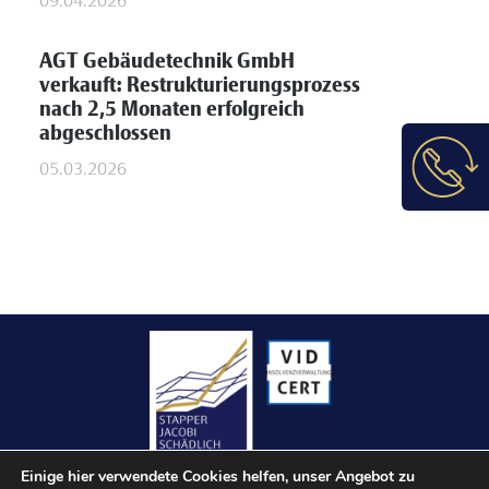
09.04.2026
AGT Gebäudetechnik GmbH
verkauft: Restrukturierungsprozess
nach 2,5 Monaten erfolgreich
abgeschlossen
05.03.2026
Einige hier verwendete Cookies helfen, unser Angebot zu