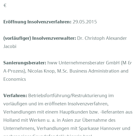
€
Eröffnung Insolvenzverfahren:
29.05.2015
(vorläufiger) Insolvenzverwalter:
Dr. Christoph Alexander
Jacobi
Sanierungsberater:
hww Unternehmensberater GmbH (M &
A-Prozess), Nicolas Knop, M.Sc. Business Administration and
Economics
Verfahren:
Betriebsfortführung/Restrukturierung im
vorläufigen und im eröffneten Insolvenzverfahren,
Verhandlungen mit einem Hauptkunden bzw. -lieferanten aus
Holland mit Werken u. a. in Asien zur Übernahme des
Unternehmens, Verhandlungen mit Sparkasse Hannover und