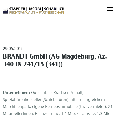
29.05.2015
BRANDT GmbH (AG Magdeburg, Az.
340 IN 241/15 (341))
Unternehmen:
Quedlinburg/Sachsen-Anhalt,
Spezialtürenhersteller (Schiebetüren) mit umfangreichem
Maschinenpark, eigene Betriebsimmobilie (tlw. vermietet), 21
MitarbeiterInnen, Bilanzsumme: 1,1 Mio. €, Umsatz: 1,3 Mio.