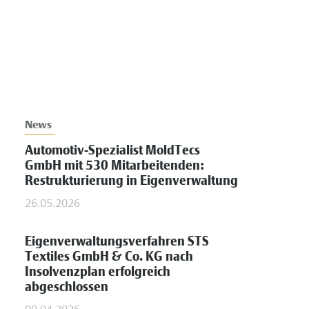
News
Automotiv-Spezialist MoldTecs
GmbH mit 530 Mitarbeitenden:
Restrukturierung in Eigenverwaltung
26.05.2026
Eigenverwaltungsverfahren STS
Textiles GmbH & Co. KG nach
Insolvenzplan erfolgreich
abgeschlossen