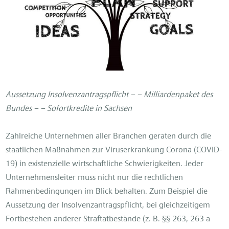
Aussetzung Insolvenzantragspflicht – – Milliardenpaket des
Bundes – – Sofortkredite in Sachsen
Zahlreiche Unternehmen aller Branchen geraten durch die
staatlichen Maßnahmen zur Viruserkrankung Corona (COVID-
19) in existenzielle wirtschaftliche Schwierigkeiten. Jeder
Unternehmensleiter muss nicht nur die rechtlichen
Rahmenbedingungen im Blick behalten. Zum Beispiel die
Aussetzung der Insolvenzantragspflicht, bei gleichzeitigem
Fortbestehen anderer Straftatbestände (z. B. §§ 263, 263 a