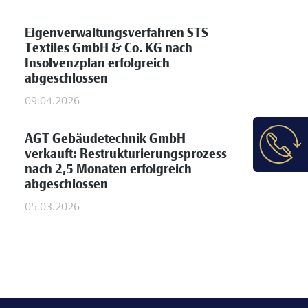
Eigenverwaltungsverfahren STS
Textiles GmbH & Co. KG nach
Insolvenzplan erfolgreich
abgeschlossen
09.04.2026
AGT Gebäudetechnik GmbH
verkauft: Restrukturierungsprozess
nach 2,5 Monaten erfolgreich
abgeschlossen
05.03.2026