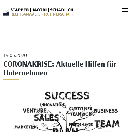
19.05.2020
CORONAKRISE: Aktuelle Hilfen für
Unternehmen