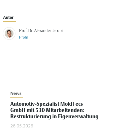
Autor
Prof. Dr. Alexander Jacobi
Profil
News
Automotiv-Spezialist MoldTecs
GmbH mit 530 Mitarbeitenden:
Restrukturierung in Eigenverwaltung
26.05.2026