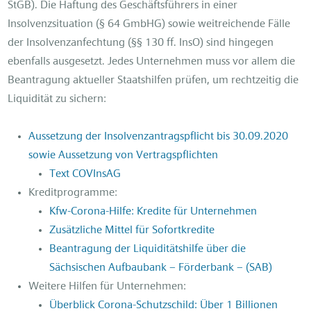
StGB). Die Haftung des Geschäftsführers in einer
Insolvenzsituation (§ 64 GmbHG) sowie weitreichende Fälle
der Insolvenzanfechtung (§§ 130 ff. InsO) sind hingegen
ebenfalls ausgesetzt. Jedes Unternehmen muss vor allem die
Beantragung aktueller Staatshilfen prüfen, um rechtzeitig die
Liquidität zu sichern:
Aussetzung der Insolvenzantragspflicht bis 30.09.2020
sowie Aussetzung von Vertragspflichten
Text COVInsAG
Kreditprogramme:
Kfw-Corona-Hilfe: Kredite für Unternehmen
Zusätzliche Mittel für Sofortkredite
Beantragung der Liquiditätshilfe über die
Sächsischen Aufbaubank – Förderbank – (SAB)
Weitere Hilfen für Unternehmen:
Überblick Corona-Schutzschild: Über 1 Billionen