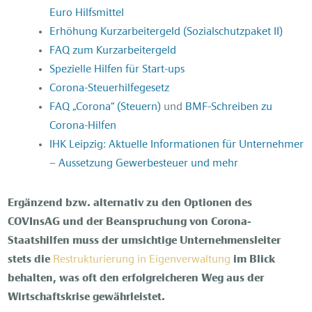
Euro Hilfsmittel
Erhöhung Kurzarbeitergeld (Sozialschutzpaket II)
FAQ zum Kurzarbeitergeld
Spezielle Hilfen für Start-ups
Corona-Steuerhilfegesetz
FAQ „Corona“ (Steuern)
und
BMF-Schreiben zu
Corona-Hilfen
IHK Leipzig: Aktuelle Informationen für Unternehmer
– Aussetzung Gewerbesteuer und mehr
Ergänzend bzw. alternativ zu den Optionen des
COVInsAG und der Beanspruchung von Corona-
Staatshilfen muss der umsichtige Unternehmensleiter
stets die
Restrukturierung in Eigenverwaltung
im Blick
behalten, was oft den erfolgreicheren Weg aus der
Wirtschaftskrise gewährleistet.