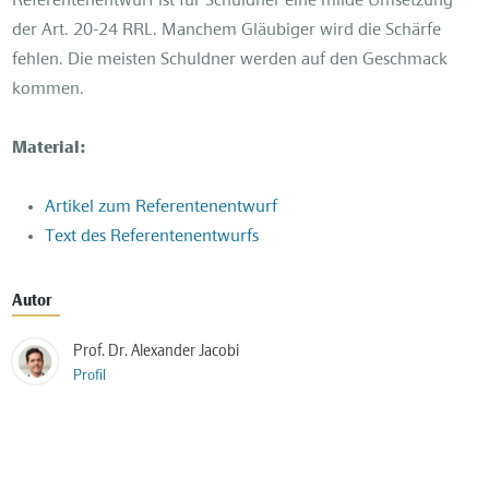
Referentenentwurf ist für Schuldner eine milde Umsetzung
der Art. 20-24 RRL. Manchem Gläubiger wird die Schärfe
fehlen. Die meisten Schuldner werden auf den Geschmack
kommen.
Material:
Artikel zum Referentenentwurf
Text des Referentenentwurfs
Autor
Prof. Dr. Alexander Jacobi
Profil