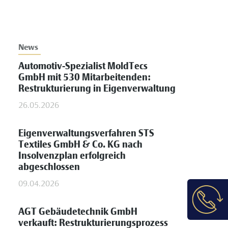
News
Automotiv-Spezialist MoldTecs
GmbH mit 530 Mitarbeitenden:
Restrukturierung in Eigenverwaltung
26.05.2026
Eigenverwaltungsverfahren STS
Textiles GmbH & Co. KG nach
Insolvenzplan erfolgreich
abgeschlossen
09.04.2026
AGT Gebäudetechnik GmbH
verkauft: Restrukturierungsprozess