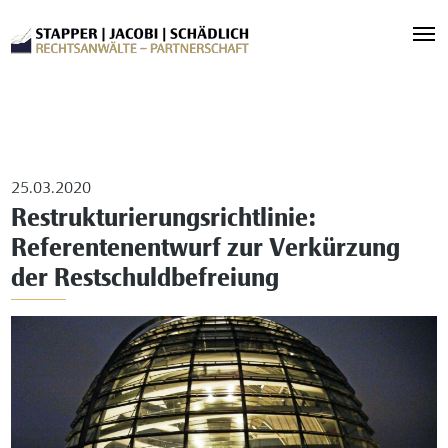
25.03.2020
Restrukturierungsrichtlinie:
Referentenentwurf zur Verkürzung
der Restschuldbefreiung