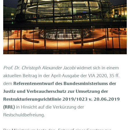
Prof. Dr. Christoph Alexander Jacobi
widmet sich in einem
aktuellen Beitrag in der April-Ausgabe der VIA 2020, 35 ff.
dem
Referentenentwurf des Bundesministeriums der
Justiz und Verbraucherschutz zur Umsetzung der
Restrukturierungsrichtlinie 2019/1023 v. 20.06.2019
(RRL)
in Hinsicht auf die Verkürzung der
Restschuldbefreiung.