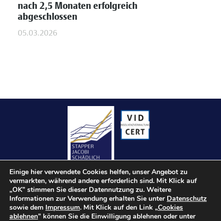
nach 2,5 Monaten erfolgreich
abgeschlossen
05.03.2026
Einige hier verwendete Cookies helfen, unser Angebot zu
vermarkten, während andere erforderlich sind. Mit Klick auf
„OK” stimmen Sie dieser Datennutzung zu. Weitere
Informationen zur Verwendung erhalten Sie unter
Datenschutz
sowie dem
Impressum
. Mit Klick auf den Link „
Cookies
Kontakt
ablehnen
” können Sie die Einwilligung ablehnen oder unter