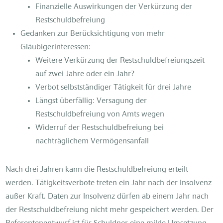
Finanzielle Auswirkungen der Verkürzung der
Restschuldbefreiung
Gedanken zur Berücksichtigung von mehr
Gläubigerinteressen:
Weitere Verkürzung der Restschuldbefreiungszeit
auf zwei Jahre oder ein Jahr?
Verbot selbstständiger Tätigkeit für drei Jahre
Längst überfällig: Versagung der
Restschuldbefreiung von Amts wegen
Widerruf der Restschuldbefreiung bei
nachträglichem Vermögensanfall
Nach drei Jahren kann die Restschuldbefreiung erteilt
werden. Tätigkeitsverbote treten ein Jahr nach der Insolvenz
außer Kraft. Daten zur Insolvenz dürfen ab einem Jahr nach
der Restschuldbefreiung nicht mehr gespeichert werden. Der