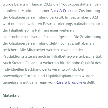
wurde bereits im Januar 2023 die Produktionsstätte an den
etablierten Marktteilnehmer
Back & Frost
mit Zustimmung
der Gläubigerversammlung verkauft. Im September 2023
wird nun nach weiteren Restrukturierungsmaßnahmen auch
der Filialbetrieb im Rahmen eines weiteren
Unternehmensteilverkaufs neu aufgestellt. Die Zustimmung
der Gläubigerversammlung steht noch aus, gilt aber als
gesichert. Alle Mitarbeiter werden sowohl an der
Produktionsstätte als auch im Filialbetrieb weiterbeschäftigt.
Auch Stefand Falland ist weiterhin für die hohe Qualität des
individuellen Backhandwerks verantwortlich. Die
nowendigen Ertrags- und Liquiditätsplanungen wurden
gemeinsam mit dem Team von
Rose & Brösicke
erstellt.
Material: