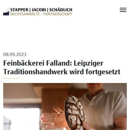
08.09.2023
Feinbäckerei Falland: Leipziger
Traditionshandwerk wird fortgesetzt