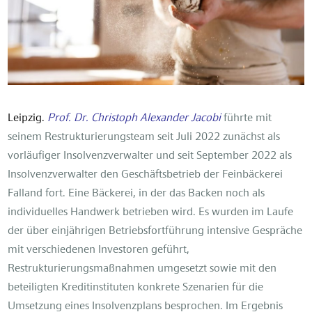
Leipzig.
Prof. Dr. Christoph Alexander Jacobi
führte mit
seinem Restrukturierungsteam seit Juli 2022 zunächst als
vorläufiger Insolvenzverwalter und seit September 2022 als
Insolvenzverwalter den Geschäftsbetrieb der Feinbäckerei
Falland fort. Eine Bäckerei, in der das Backen noch als
individuelles Handwerk betrieben wird. Es wurden im Laufe
der über einjährigen Betriebsfortführung intensive Gespräche
mit verschiedenen Investoren geführt,
Restrukturierungsmaßnahmen umgesetzt sowie mit den
beteiligten Kreditinstituten konkrete Szenarien für die
Umsetzung eines Insolvenzplans besprochen. Im Ergebnis