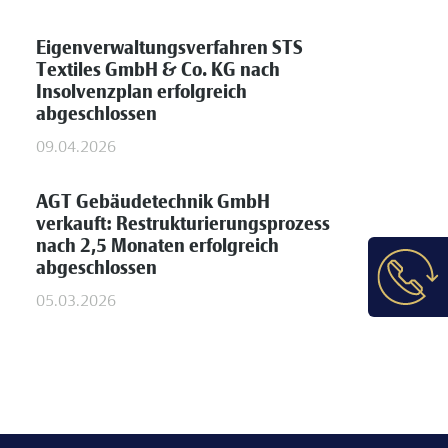
Eigenverwaltungsverfahren STS
Textiles GmbH & Co. KG nach
Insolvenzplan erfolgreich
abgeschlossen
09.04.2026
AGT Gebäudetechnik GmbH
verkauft: Restrukturierungsprozess
nach 2,5 Monaten erfolgreich
abgeschlossen
05.03.2026