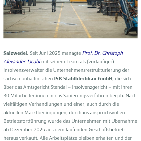
Salzwedel.
Seit Juni 2025 managte
Prof. Dr. Christoph
Alexander Jacobi
mit seinem Team als (vorläufiger)
Insolvenzverwalter die Unternehmensrestrukturierung der
sachsen-anhaltinischen
ISB Stahlblechbau GmbH
, die sich
über das Amtsgericht Stendal – Insolvenzgericht – mit ihren
30 Mitarbeiter:innen in das Sanierungsverfahren begab. Nach
vielfältigen Verhandlungen und einer, auch durch die
aktuellen Marktbedingungen, durchaus anspruchsvollen
Betriebsfortführung wurde das Unternehmen mit Übernahme
ab Dezember 2025 aus dem laufenden Geschäftsbetrieb
heraus verkauft. Alle Arbeitsplätze bleiben erhalten und der