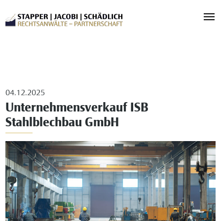
04.12.2025
Unternehmensverkauf ISB
Stahlblechbau GmbH