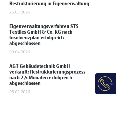
Restrukturierung in Eigenverwaltung
26.05.2026
Eigenverwaltungsverfahren STS
Textiles GmbH & Co. KG nach
Insolvenzplan erfolgreich
abgeschlossen
09.04.2026
AGT Gebäudetechnik GmbH
verkauft: Restrukturierungsprozess
nach 2,5 Monaten erfolgreich
abgeschlossen
05.03.2026