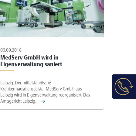
06.09.2018
MedServ GmbH wird in
Eigenverwaltung saniert
Leipzig. Der mittelständische
Krankenhausdienstleister MedServ GmbH aus
Leipzig wird in Eigenverwaltung reorganisiert. Das
Amtsgericht Leipzig…