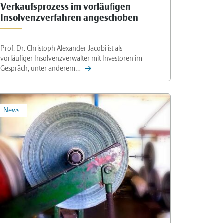
Verkaufsprozess im vorläufigen
Insolvenzverfahren angeschoben
Prof. Dr. Christoph Alexander Jacobi ist als
vorläufiger Insolvenzverwalter mit Investoren im
Gespräch, unter anderem…
News