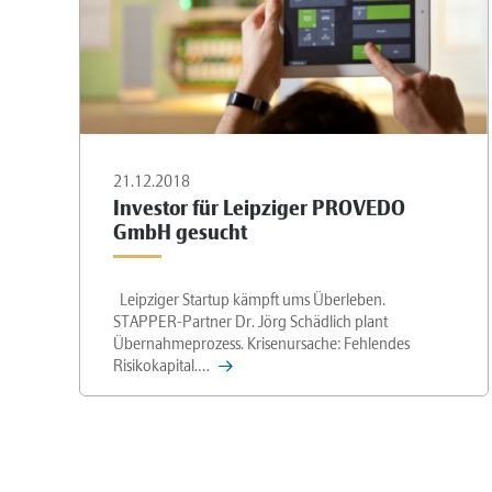
21.12.2018
Investor für Leipziger PROVEDO
GmbH gesucht
Leipziger Startup kämpft ums Überleben.
STAPPER-Partner Dr. Jörg Schädlich plant
Übernahmeprozess. Krisenursache: Fehlendes
Risikokapital.…