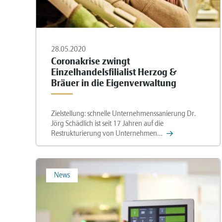
28.05.2020
Coronakrise zwingt
Einzelhandelsfilialist Herzog &
Bräuer in die Eigenverwaltung
Zielstellung: schnelle Unternehmenssanierung Dr.
Jörg Schädlich ist seit 17 Jahren auf die
Restrukturierung von Unternehmen…
News