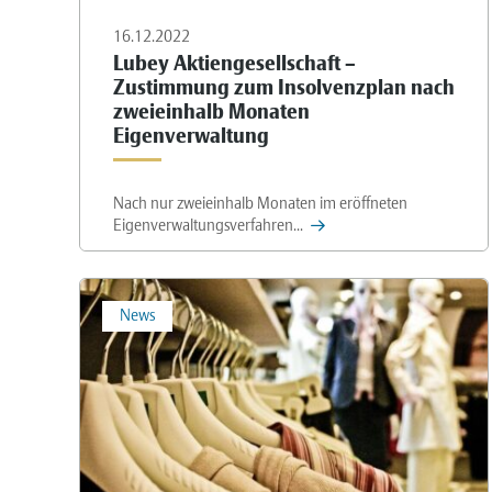
16.12.2022
Lubey Aktiengesellschaft –
Zustimmung zum Insolvenzplan nach
zweieinhalb Monaten
Eigenverwaltung
Nach nur zweieinhalb Monaten im eröffneten
Eigenverwaltungsverfahren...
News