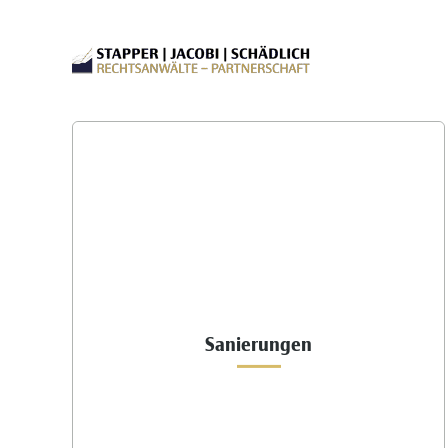
Sanierungen