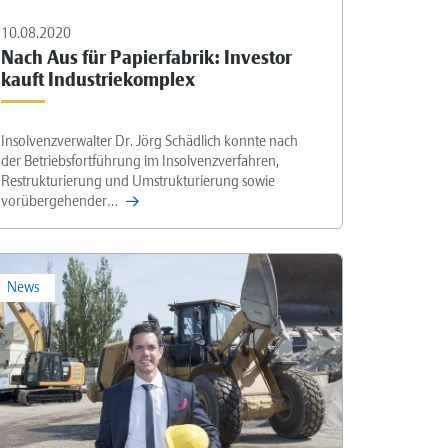
10.08.2020
Nach Aus für Papierfabrik: Investor
kauft Industriekomplex
Insolvenzverwalter Dr. Jörg Schädlich konnte nach
der Betriebsfortführung im Insolvenzverfahren,
Restrukturierung und Umstrukturierung sowie
vorübergehender…
News