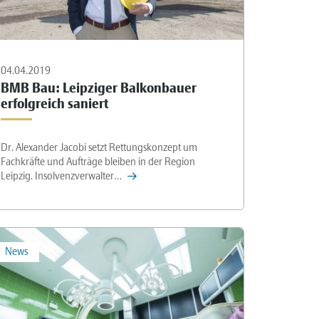
04.04.2019
BMB Bau: Leipziger Balkonbauer
erfolgreich saniert
Dr. Alexander Jacobi setzt Rettungskonzept um
Fachkräfte und Aufträge bleiben in der Region
Leipzig. Insolvenzverwalter…
News