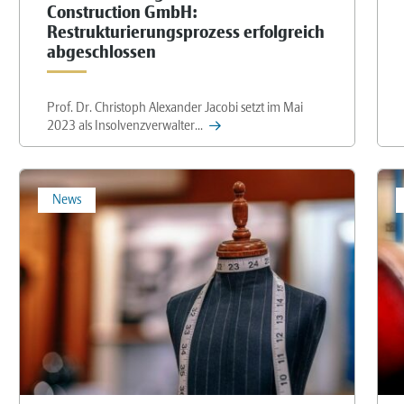
Construction GmbH:
Restrukturierungsprozess erfolgreich
abgeschlossen
Prof. Dr. Christoph Alexander Jacobi setzt im Mai
2023 als Insolvenzverwalter...
News