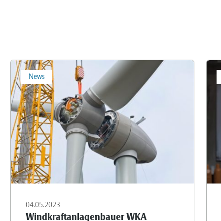
News
04.05.2023
Windkraftanlagenbauer WKA