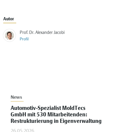
Autor
Prof. Dr. Alexander Jacobi
Profil
News
Automotiv-Spezialist MoldTecs
GmbH mit 530 Mitarbeitenden:
Restrukturierung in Eigenverwaltung
26.05.2026