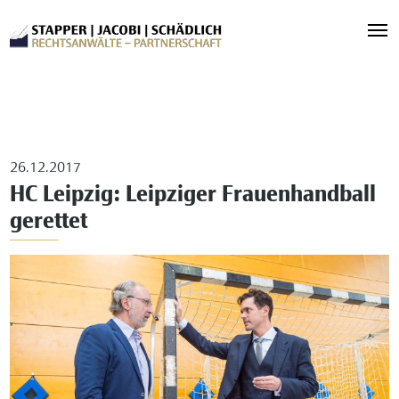
26.12.2017
HC Leipzig: Leipziger Frauenhandball
gerettet