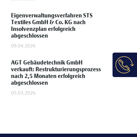
Eigenverwaltungsverfahren STS
Textiles GmbH & Co. KG nach
Insolvenzplan erfolgreich
abgeschlossen
09.04.2026
AGT Gebäudetechnik GmbH
verkauft: Restrukturierungsprozess
nach 2,5 Monaten erfolgreich
abgeschlossen
05.03.2026