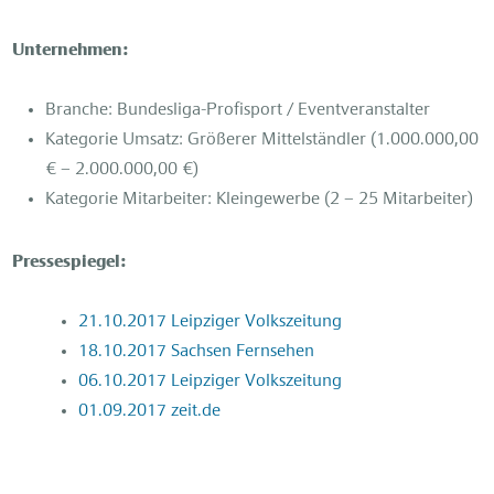
Unternehmen:
Branche: Bundesliga-Profisport / Eventveranstalter
Kategorie Umsatz: Größerer Mittelständler (1.000.000,00
€ – 2.000.000,00 €)
Kategorie Mitarbeiter: Kleingewerbe (2 – 25 Mitarbeiter)
Pressespiegel:
21.10.2017 Leipziger Volkszeitung
18.10.2017 Sachsen Fernsehen
06.10.2017 Leipziger Volkszeitung
01.09.2017 zeit.de