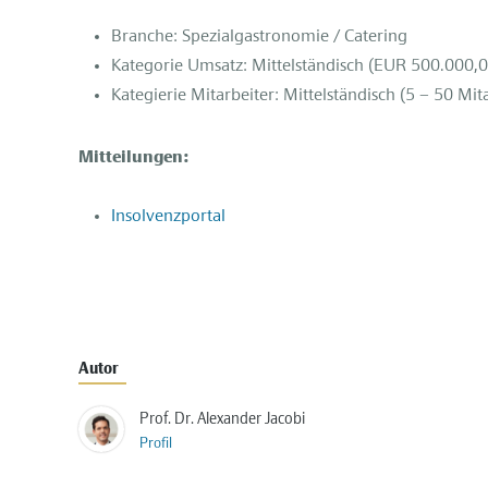
Branche: Spezialgastronomie / Catering
Kategorie Umsatz: Mittelständisch (EUR 500.000,
Kategierie Mitarbeiter: Mittelständisch (5 – 50 Mit
Mitteilungen:
Insolvenzportal
Autor
Prof. Dr. Alexander Jacobi
Profil