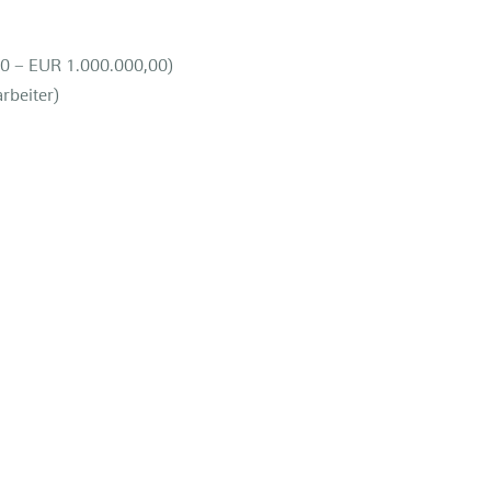
00 – EUR 1.000.000,00)
arbeiter)