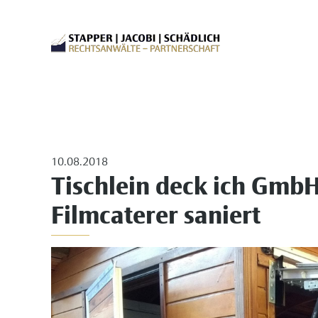
10.08.2018
Tischlein deck ich GmbH
Filmcaterer saniert