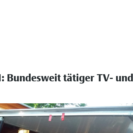
: Bundesweit tätiger TV- un