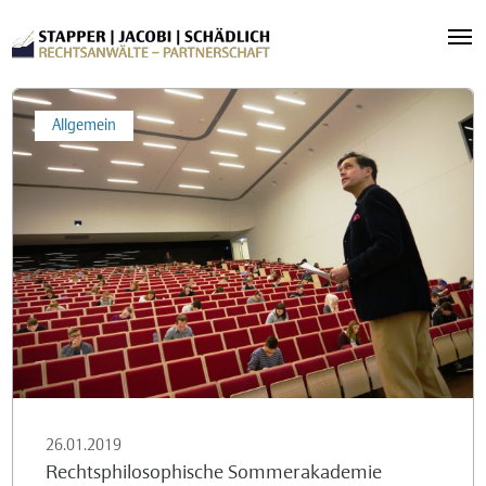
Rechtsphilosophische
Allgemein
Sommerakademie
26.01.2019
Rechtsphilosophische Sommerakademie