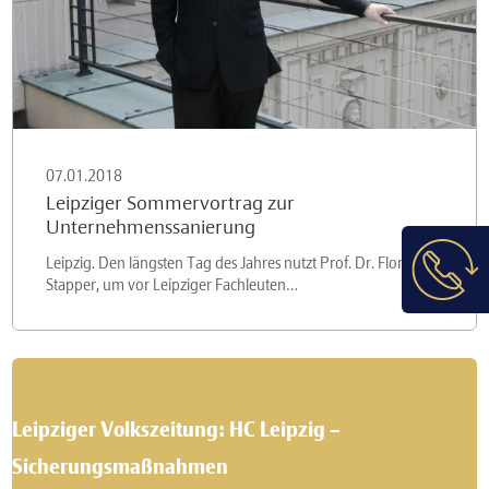
07.01.2018
Leipziger Sommervortrag zur
Unternehmenssanierung
Leipzig. Den längsten Tag des Jahres nutzt Prof. Dr. Florian
Stapper, um vor Leipziger Fachleuten…
Leipziger Volkszeitung: HC Leipzig –
Sicherungsmaßnahmen