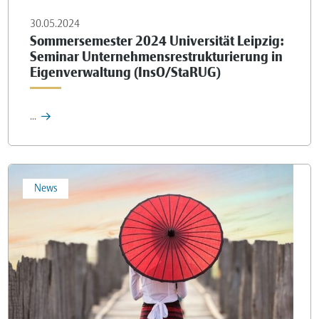
30.05.2024
Sommersemester 2024 Universität Leipzig:
Seminar Unternehmensrestrukturierung in
Eigenverwaltung (InsO/StaRUG)
...
News