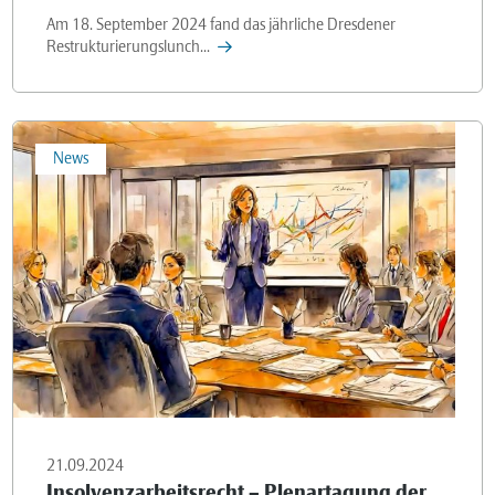
Am 18. September 2024 fand das jährliche Dresdener
Restrukturierungslunch...
News
21.09.2024
Insolvenzarbeitsrecht – Plenartagung der