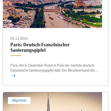
03.12.2024
Paris: Deutsch-Französischer
Sanierungsgipfel
Paris. Am 6. Dezember findet in Paris der nächste deutsch-
französische Sanierungsgipfel statt. Der Berufsverband der…
Allgemein