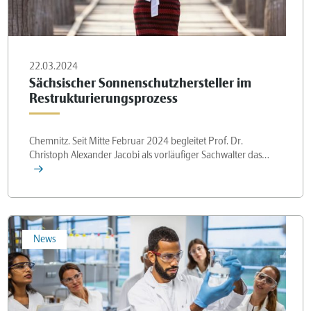
22.03.2024
Sächsischer Sonnenschutzhersteller im
Restrukturierungsprozess
Chemnitz. Seit Mitte Februar 2024 begleitet Prof. Dr.
Christoph Alexander Jacobi als vorläufiger Sachwalter das…
News