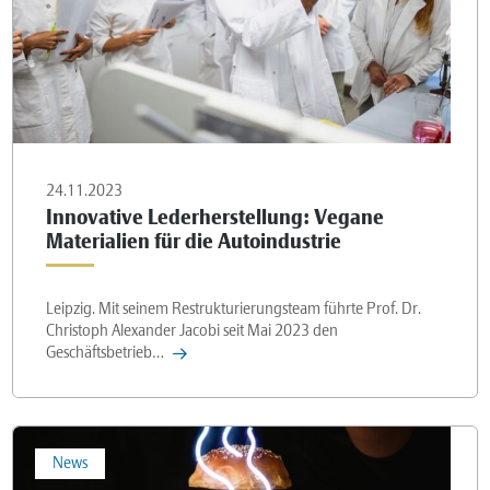
24.11.2023
Innovative Lederherstellung: Vegane
Materialien für die Autoindustrie
Leipzig. Mit seinem Restrukturierungsteam führte Prof. Dr.
Christoph Alexander Jacobi seit Mai 2023 den
Geschäftsbetrieb…
News