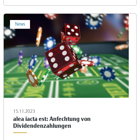
News
15.11.2023
alea iacta est: Anfechtung von
Dividendenzahlungen