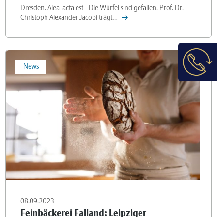
Dresden. Alea iacta est - Die Würfel sind gefallen. Prof. Dr.
Christoph Alexander Jacobi trägt…
News
08.09.2023
Feinbäckerei Falland: Leipziger