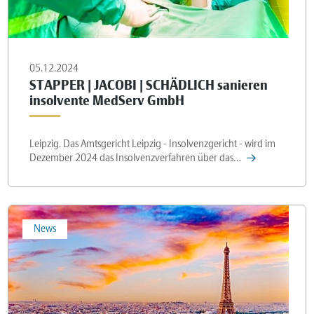
05.12.2024
STAPPER | JACOBI | SCHÄDLICH sanieren
insolvente MedServ GmbH
Leipzig. Das Amtsgericht Leipzig - Insolvenzgericht - wird im
Dezember 2024 das Insolvenzverfahren über das…
News