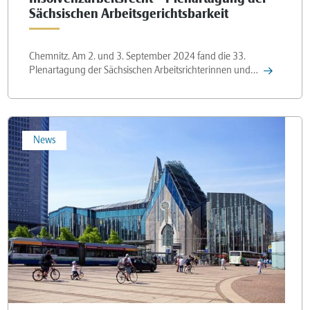
Sächsischen Arbeitsgerichtsbarkeit
Chemnitz. Am 2. und 3. September 2024 fand die 33.
Plenartagung der Sächsischen Arbeitsrichterinnen und…
News