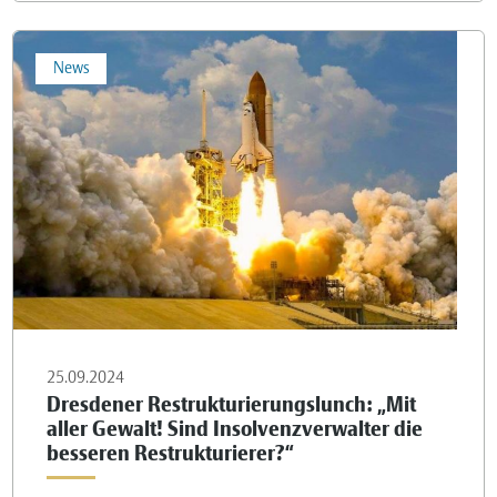
News
25.09.2024
Dresdener Restrukturierungslunch: „Mit
aller Gewalt! Sind Insolvenzverwalter die
besseren Restrukturierer?“