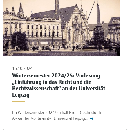
16.10.2024
Wintersemester 2024/25: Vorlesung
„Einführung in das Recht und die
Rechtswissenschaft“ an der Universität
Leipzig
Im Wintersemester 2024/25 hält Prof. Dr. Christoph
Alexander Jacobi an der Universität Leipzig...