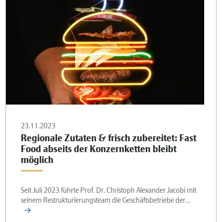
23.11.2023
Regionale Zutaten & frisch zubereitet: Fast
Food abseits der Konzernketten bleibt
möglich
Seit Juli 2023 führte Prof. Dr. Christoph Alexander Jacobi mit
seinem Restrukturierungsteam die Geschäftsbetriebe der…